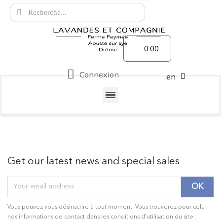
0.00
Connexion
en
Get our latest news and special sales
Vous pouvez vous désinscrire à tout moment. Vous trouverez pour cela
nos informations de contact dans les conditions d'utilisation du site.