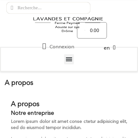
0.00
Connexion
en
A propos
A propos
Notre entreprise
Lorem ipsum dolor sit amet conse ctetur adipisicing elit,
sed do eiusmod tempor incididun.