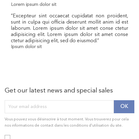
Lorem ipsum dolor sit
“
Excepteur sint occaecat cupidatat non proident,
sunt in culpa qui officia deserunt mollit anim id est
laborum. Lorem ipsum dolor sit amet conse ctetur
adipisicing elit. Lorem ipsum dolor sit amet conse
ctetur adipisicing elit, sed do eiusmod.
”
Ipsum dolor sit
Get our latest news and special sales
Vous pouvez vous désinscrire à tout moment. Vous trouverez pour cela
nos informations de contact dans les conditions d'utilisation du site.