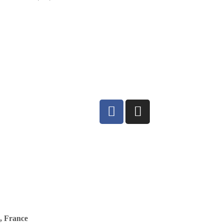
(26), France