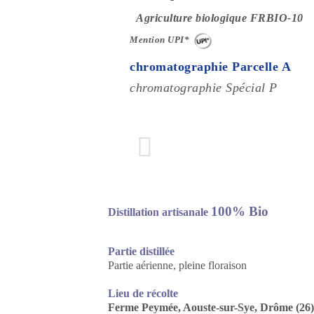
Agriculture biologique FRBIO-10
Mention UPI*
chromatographie Parcelle A
chromatographie Spécial P
100% Bio
Distillation artisanale
Partie distillée
Partie aérienne, pleine floraison
Lieu de récolte
Ferme Peymée, Aouste-sur-Sye, Drôme 