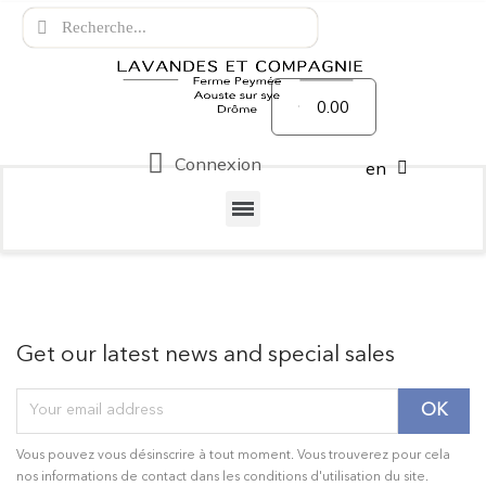
0.00
Connexion
en
Get our latest news and special sales
Vous pouvez vous désinscrire à tout moment. Vous trouverez pour cela
nos informations de contact dans les conditions d'utilisation du site.