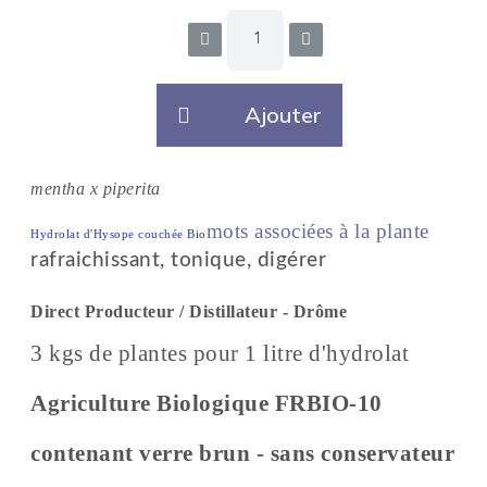
Ajouter
mentha x piperita
mots associées à la plante
Hydrolat d'Hysope couchée Bio
rafraichissant, tonique, digérer
Direct Producteur / Distillateur - Drôme
3 kgs de plantes pour 1 litre d'hydrolat
Agriculture Biologique FRBIO-10
contenant verre brun - sans conservateur