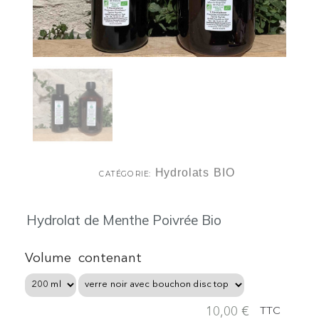
Hydrolats BIO
CATÉGORIE
Hydrolat de Menthe Poivrée Bio
Volume
contenant
10,00 €
TTC