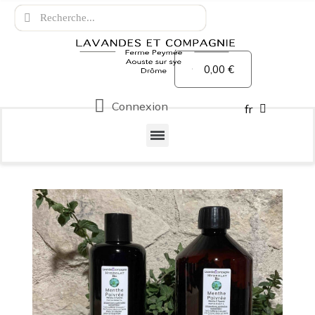
0,00 €
Connexion
fr