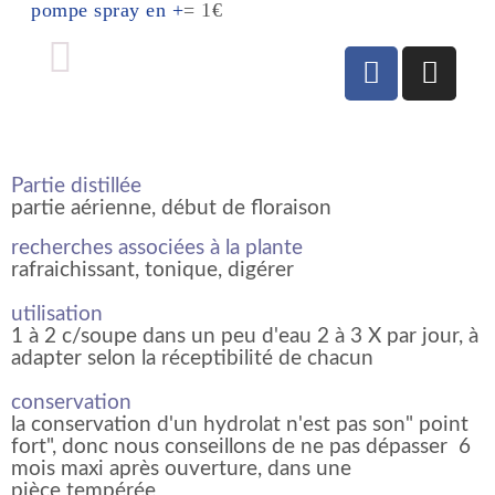
pompe spray en +
= 1€
Partie distillée
partie aérienne, début de floraison
recherches associées à la plante
rafraichissant, tonique, digérer
utilisation
1 à 2 c/soupe dans un peu d'eau 2 à 3 X par jour, à
adapter selon la réceptibilité de chacun
conservation
la conservation d'un hydrolat n'est pas son" point
fort", donc nous conseillons de ne pas dépasser 6
mois maxi après ouverture, dans une
pièce tempérée