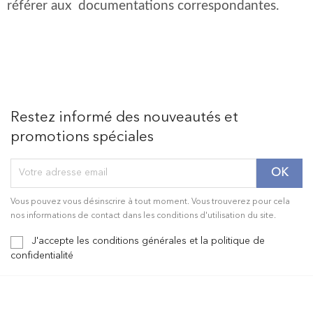
référer aux documentations correspondantes.
Restez informé des nouveautés et
promotions spéciales
Vous pouvez vous désinscrire à tout moment. Vous trouverez pour cela
nos informations de contact dans les conditions d'utilisation du site.
J'accepte les conditions générales et la politique de
confidentialité