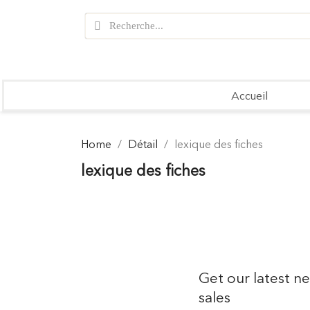
Accueil
Home
Détail
lexique des fiches
lexique des fiches
Get our latest n
sales