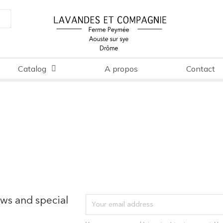
Catalog
A propos
Contact
ews and special