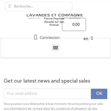
0.00
Connexion
en
Get our latest news and special sales
Vous pouvez vous désinscrire à tout moment. Vous trouverez pour cela
nos informations de contact dans les conditions d'utilisation du site.