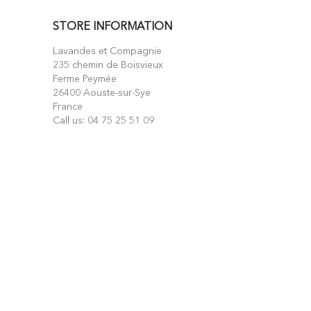
STORE INFORMATION
Lavandes et Compagnie
235 chemin de Boisvieux
Ferme Peymée
26400 Aouste-sur-Sye
France
Call us:
04 75 25 51 09