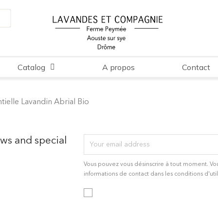
Catalog
A propos
Contact
tielle Lavandin Abrial Bio
ews and special
Vous pouvez vous désinscrire à tout moment. Vo
informations de contact dans les conditions d'util