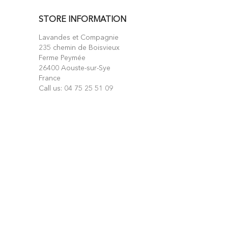
STORE INFORMATION
Lavandes et Compagnie
235 chemin de Boisvieux
Ferme Peymée
26400 Aouste-sur-Sye
France
Call us:
04 75 25 51 09