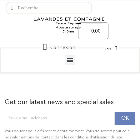
0.00
Connexion
en
Get our latest news and special sales
Vous pouvez vous désinscrire à tout moment. Vous trouverez pour cela
nos informations de contact dans les conditions d'utilisation du site.