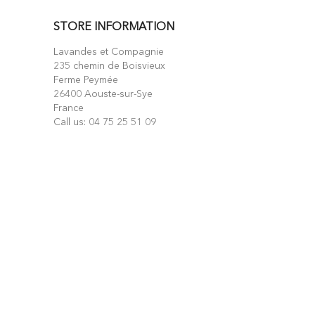
STORE INFORMATION
Lavandes et Compagnie
235 chemin de Boisvieux
Ferme Peymée
26400 Aouste-sur-Sye
France
Call us:
04 75 25 51 09