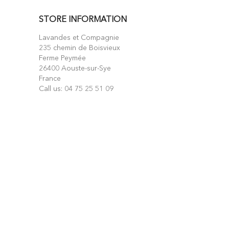
STORE INFORMATION
Lavandes et Compagnie
235 chemin de Boisvieux
Ferme Peymée
26400 Aouste-sur-Sye
France
Call us:
04 75 25 51 09