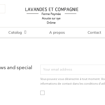
Catalog
A propos
Contact
ews and special
Vous pouvez vous désinscrire à tout moment. Vo
informations de contact dans les conditions d'util