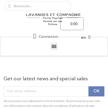
0.00
Connexion
en
Get our latest news and special sales
Vous pouvez vous désinscrire à tout moment. Vous trouverez pour cela
nos informations de contact dans les conditions d'utilisation du site.