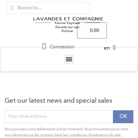
0.00
Connexion
en
Get our latest news and special sales
Vous pouvez vous désinscrire à tout moment. Vous trouverez pour cela
nos informations de contact dans les conditions d'utilisation du site.