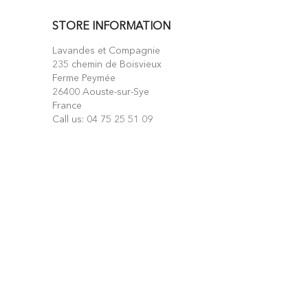
STORE INFORMATION
Lavandes et Compagnie
235 chemin de Boisvieux
Ferme Peymée
26400 Aouste-sur-Sye
France
Call us:
04 75 25 51 09