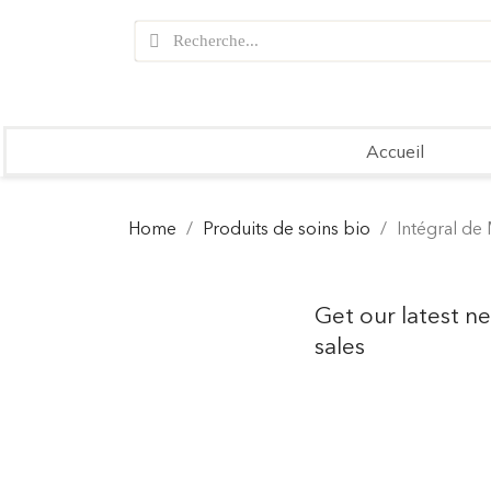
Accueil
Home
Produits de soins bio
Intégral de 
Get our latest n
sales