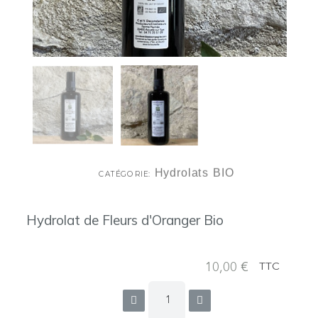
Hydrolats BIO
CATÉGORIE
Hydrolat de Fleurs d'Oranger Bio
10,00 €
TTC