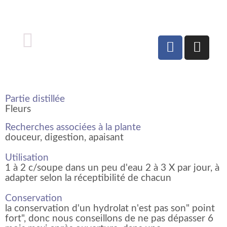
Partie distillée
Fleurs
Recherches associées à la plante
douceur, digestion, apaisant
Utilisation
1 à 2 c/soupe dans un peu d'eau 2 à 3 X par jour, à
adapter selon la réceptibilité de chacun
Conservation
la conservation d'un hydrolat n'est pas son" point
fort", donc nous conseillons de ne pas dépasser 6