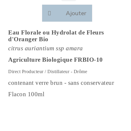
Ajouter
Eau Florale ou Hydrolat de Fleurs
d'Oranger Bio
citrus auriantium ssp amara
Agriculture Biologique FRBIO-10
Direct Producteur / Distillateur - Drôme
contenant verre brun - sans conservateur
Flacon 100ml