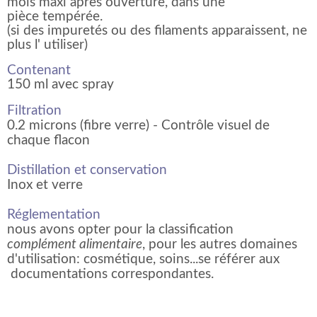
mois maxi après ouverture, dans une
pièce tempérée.
(si des impuretés ou des filaments apparaissent, ne
plus l' utiliser)
Contenant
150 ml avec spray
Filtration
0.2 microns (fibre verre) - Contrôle visuel de
chaque flacon
Distillation et conservation
Inox et verre
Réglementation
nous avons opter pour la classification
complément alimentaire
, pour les autres domaines
d'utilisation: cosmétique, soins...se référer aux
documentations correspondantes.