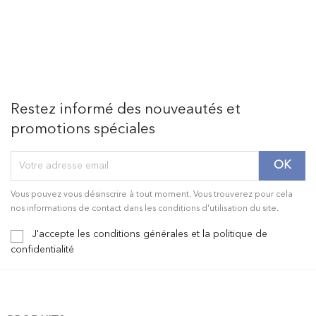
Restez informé des nouveautés et
promotions spéciales
Vous pouvez vous désinscrire à tout moment. Vous trouverez pour cela
nos informations de contact dans les conditions d'utilisation du site.
J'accepte les conditions générales et la politique de
confidentialité