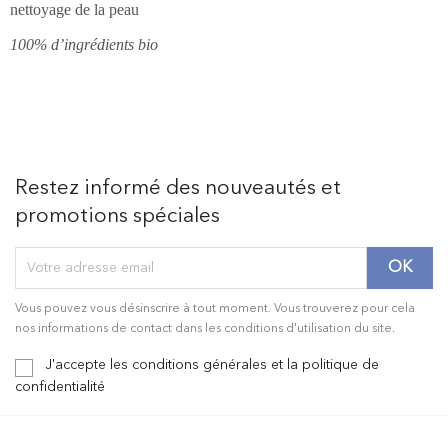
nettoyage de la peau
100% d’ingrédients bio
Restez informé des nouveautés et
promotions spéciales
Vous pouvez vous désinscrire à tout moment. Vous trouverez pour cela
nos informations de contact dans les conditions d'utilisation du site.
J'accepte les conditions générales et la politique de
confidentialité