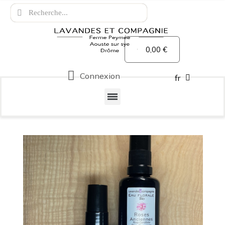
0,00 €
Connexion
fr