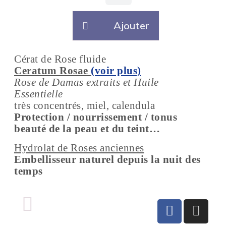
Ajouter
Cérat de Rose fluide
Ceratum Rosae
(voir plus)
Rose de Damas extraits et Huile
Essentielle
très concentrés, miel, calendula
Protection / nourrissement / tonus
beauté de la peau et du teint…
Hydrolat de Roses anciennes
Embellisseur naturel depuis la nuit des
temps