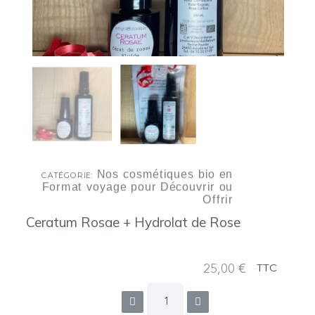
Nos cosmétiques bio en
CATÉGORIE
Format voyage pour Découvrir ou
Offrir
Ceratum Rosae + Hydrolat de Rose
25,00 €
TTC