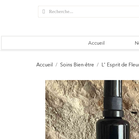
Accueil
N
Accueil
Soins Bien-être
L' Esprit de Fleu