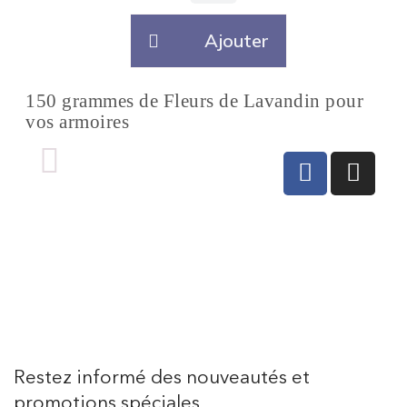
Ajouter
150 grammes de Fleurs de Lavandin pour
vos armoires
Restez informé des nouveautés et
promotions spéciales