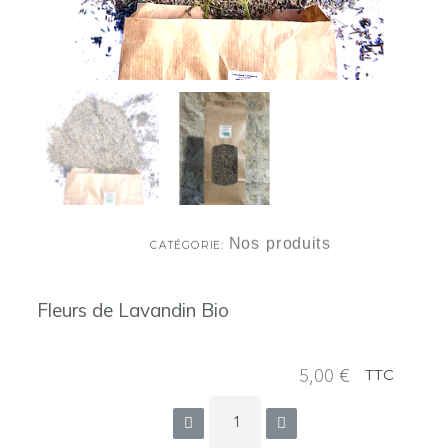
Nos produits
CATÉGORIE
Fleurs de Lavandin Bio
5,00 €
TTC