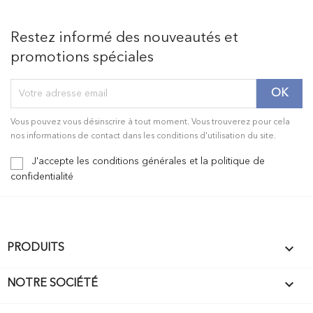
Restez informé des nouveautés et
promotions spéciales
Vous pouvez vous désinscrire à tout moment. Vous trouverez pour cela
nos informations de contact dans les conditions d'utilisation du site.
J'accepte les conditions générales et la politique de
confidentialité

PRODUITS

NOTRE SOCIÉTÉ