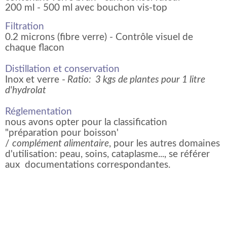
200 ml - 500 ml avec bouchon vis-top
Filtration
0.2 microns (fibre verre) - Contrôle visuel de
chaque flacon
Distillation et conservation
Inox et verre -
Ratio: 3 kgs de plantes pour 1 litre
d'hydrolat
Réglementation
nous avons opter pour la classification
"préparation pour boisson'
/
complément alimentaire
, pour les autres domaines
d'utilisation: peau, soins, cataplasme..., se référer
aux documentations correspondantes.