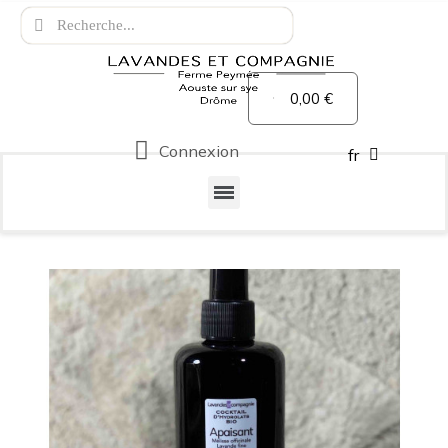
0,00 €
Connexion
fr