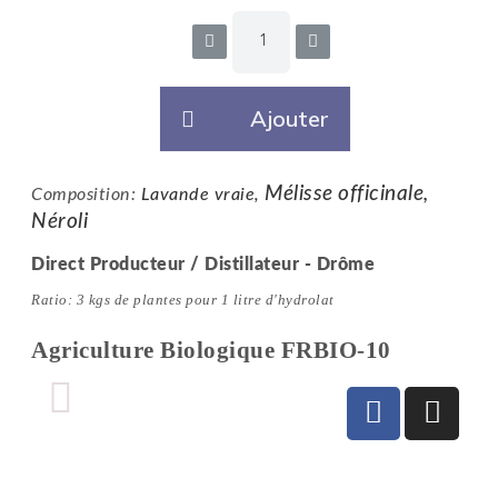
Ajouter
Mélisse officinale,
Composition:
Lavande vraie,
Néroli
Direct Producteur / Distillateur - Drôme
Ratio
: 3 kgs de plantes pour 1 litre d'hydrolat
Agriculture Biologique FRBIO-10