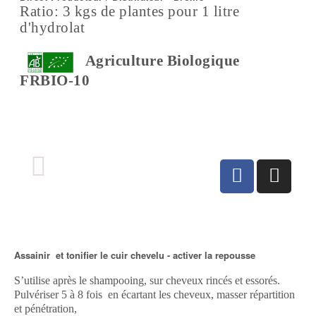
Ratio: 3 kgs de plantes pour 1 litre
d'hydrolat
Agriculture Biologique
FRBIO-10
Assainir et tonifier le cuir chevelu - activer la repousse
S’utilise après le shampooing, sur cheveux rincés et essorés.
Pulvériser 5 à 8 fois en écartant les cheveux, masser répartition
et pénétration,