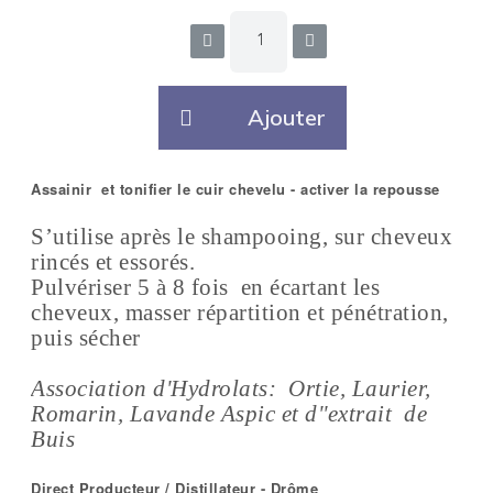
Ajouter
Assainir et tonifier le cuir chevelu - activer la repousse
S’utilise après le shampooing, sur cheveux
rincés et essorés.
Pulvériser 5 à 8 fois en écartant les
cheveux, masser répartition et pénétration,
puis sécher
Association d'Hydrolats: Ortie, Laurier,
Romarin, Lavande Aspic et d''extrait de
Buis
Direct Producteur / Distillateur - Drôme