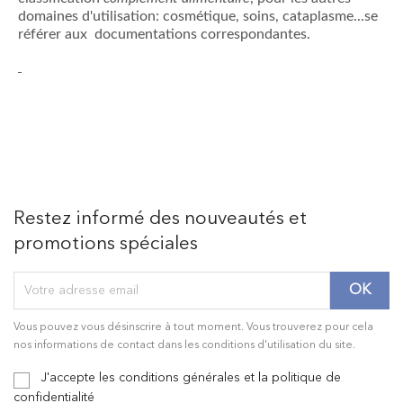
domaines d'utilisation: cosmétique, soins, cataplasme...se
référer aux documentations correspondantes.
Restez informé des nouveautés et
promotions spéciales
Vous pouvez vous désinscrire à tout moment. Vous trouverez pour cela
nos informations de contact dans les conditions d'utilisation du site.
J'accepte les conditions générales et la politique de
confidentialité