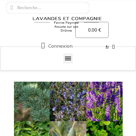
0,00 €
Connexion
fr