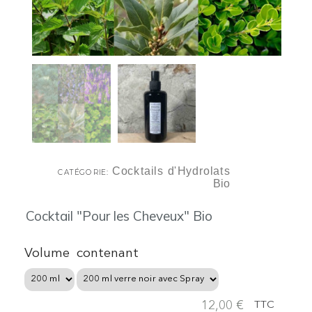
Cocktails d'Hydrolats
CATÉGORIE
Bio
Cocktail "Pour les Cheveux" Bio
Volume
contenant
12,00 €
TTC