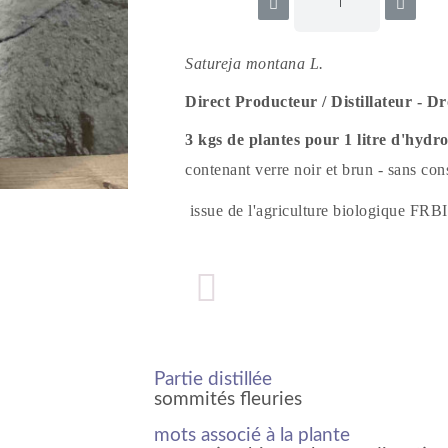
Satureja montana L.
Direct Producteur / Distillateur - D
3 kgs de plantes pour 1 litre d'hydro
contenant verre noir et brun - sans con
issue de l'agriculture biologique FR
Partie distillée
sommités fleuries
mots associé à la plante