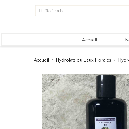
Accueil
N
Accueil
Hydrolats ou Eaux Florales
Hydr