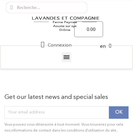
0.00
Connexion
en
Get our latest news and special sales
Vous pouvez vous désinscrire à tout moment. Vous trouverez pour cela
nos informations de contact dans les conditions d'utilisation du site.