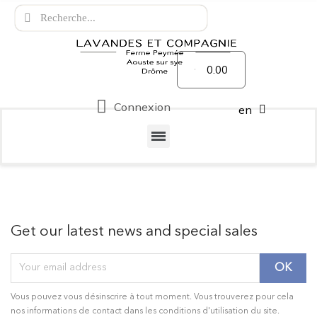
0.00
Connexion
en
Get our latest news and special sales
Vous pouvez vous désinscrire à tout moment. Vous trouverez pour cela
nos informations de contact dans les conditions d'utilisation du site.