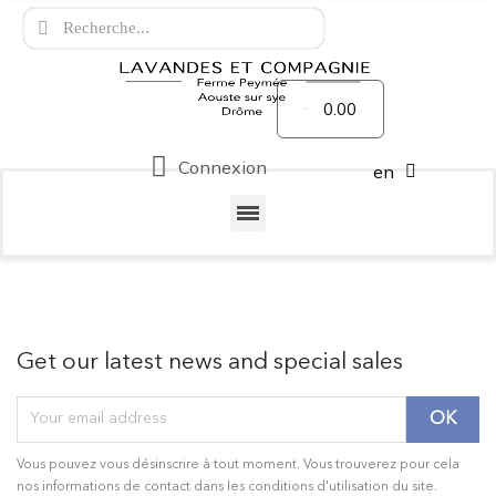
0.00
Connexion
en
Get our latest news and special sales
Vous pouvez vous désinscrire à tout moment. Vous trouverez pour cela
nos informations de contact dans les conditions d'utilisation du site.