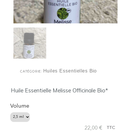
Huiles Essentielles Bio
CATÉGORIE
Huile Essentielle Melisse Officinale Bio*
Volume
22,00 €
TTC