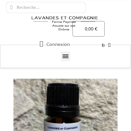
0,00 €
Connexion
fr