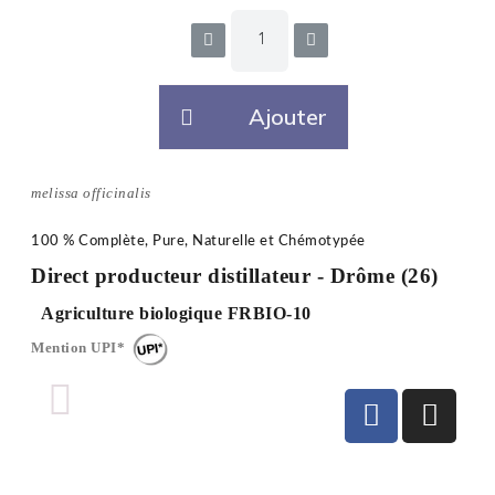
Ajouter
melissa officinalis
100 % Complète, Pure, Naturelle et Chémotypée
Direct producteur distillateur - Drôme
(26)
Agriculture biologique FRBIO-10
Mention UPI*