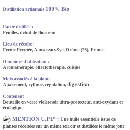
100% Bio
Distillation artisanale
Partie distillée :
Feuilles, début de floraison
Lieu de récolte :
Ferme Peymée, Aouste-sur-Sye, Drôme (26), France
Domaines d'utilisation :
Aromathérapie, olfactothérapie, cuisine
Mots associés à la plante
Apaisement, rythme, régulation,
digestion
Contenant
Bouteille en verre violet/noir ultra-protecteur, anti-oxydant et
écologique
MENTION U.P.I* :
Une huile essentielle issue de
plantes récoltées sur un même terroir et distillées le même jour