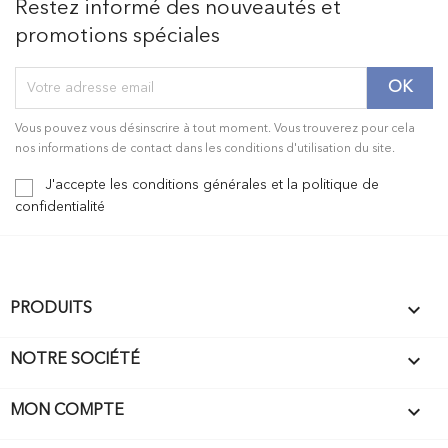
Restez informé des nouveautés et
promotions spéciales
Vous pouvez vous désinscrire à tout moment. Vous trouverez pour cela
nos informations de contact dans les conditions d'utilisation du site.
J'accepte les conditions générales et la politique de
confidentialité

PRODUITS

NOTRE SOCIÉTÉ

MON COMPTE