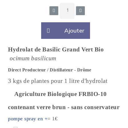
Ajouter
Hydrolat de Basilic Grand Vert Bio
ocimum basilicum
Direct Producteur / Distillateur - Drôme
3 kgs de plantes pour 1 litre d'hydrolat
Agriculture Biologique FRBIO-10
contenant verre brun - sans conservateur
pompe spray en +
= 1€