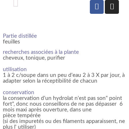
Partie distillée
feuilles
recherches associées à la plante
cheveux, tonique, purifier
utilisation
1 à 2 c/soupe dans un peu d'eau 2 à 3 X par jour, à
adapter selon la réceptibilité de chacun
conservation
la conservation d'un hydrolat n'est pas son" point
fort", donc nous conseillons de ne pas dépasser 6
mois maxi après ouverture, dans une
pièce tempérée
(si des impuretés ou des filaments apparaissent, ne
plus l' utiliser)