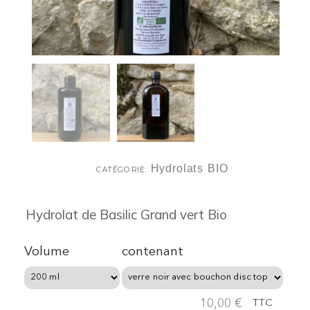
Hydrolats BIO
CATÉGORIE
Hydrolat de Basilic Grand vert Bio
Volume
contenant
10,00 €
TTC