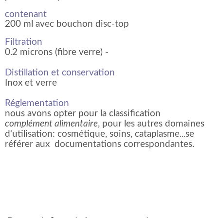
contenant
200 ml avec bouchon disc-top
Filtration
0.2 microns (fibre verre) -
Distillation et conservation
Inox et verre
Réglementation
nous avons opter pour la classification
complément alimentaire
, pour les autres domaines
d'utilisation: cosmétique, soins, cataplasme...se
référer aux documentations correspondantes.