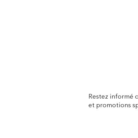
Restez informé 
et promotions sp