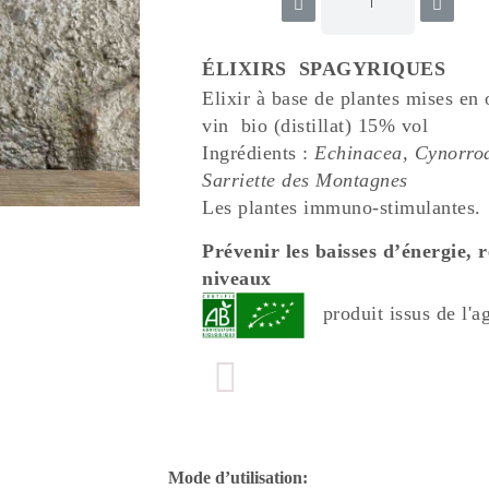
ÉLIXIRS SPAGYRIQUES
Elixir à base de plantes mises en
vin bio (distillat) 15% vol
Ingrédients :
Echinacea, Cynorrod
Sarriette des Montagnes
Les plantes immuno-stimulantes.
Prévenir les baisses d’énergie, r
niveaux
produit issus de l'a
Mode d’utilisation: