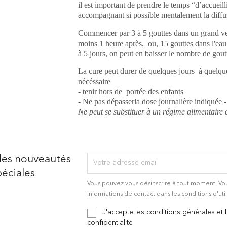
il est important de prendre le temps “d’accueilli
accompagnant si possible mentalement la diffu
Commencer par 3 à 5 gouttes dans un grand ver
moins 1 heure après, ou, 15 gouttes dans l'eau
à 5 jours, on peut en baisser le nombre de gout
La cure peut durer de quelques jours à quelque
nécéssaire
- tenir hors de portée des enfants
- Ne pas dépasserla dose journalière indiquée
Ne peut se substituer à un régime alimentaire 
des nouveautés
éciales
Vous pouvez vous désinscrire à tout moment. Vo
informations de contact dans les conditions d'util
J'accepte les conditions générales et 
confidentialité