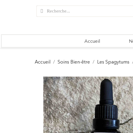
Accueil
N
Accueil
Soins Bien-être
Les Spagytums